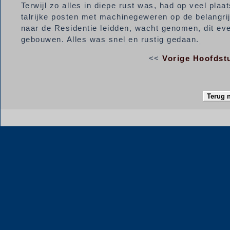
Terwijl zo alles in diepe rust was, had op veel pl
talrijke posten met machinegeweren op de belangrij
naar de Residentie leidden, wacht genomen, dit eve
gebouwen. Alles was snel en rustig gedaan.
<<
Vorige Hoofdst