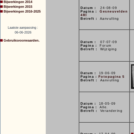
Bijwerkingen 2014
Bijwerkingen 2015
Datum :
24-08-09
Bijwerkingen 2016-2025
Pagina :
Gesneuvelden
4RI
Betreft :
Aanvulling
Laatste aanpassing :
06-06-2026
Gebruiksvoorwaarden.
Datum :
07-07-09
Pagina :
Forum
Betreft :
Wijziging
Datum :
19-06-09
Pagina :
Fotopagina 5
Betreft :
Aanvulling
Datum :
18-05-09
Pagina :
Alle.
Betreft :
Verandering