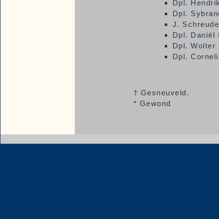
Dpl. Hendri
Dpl. Sybra
J. Schreude
Dpl. Daniél
Dpl. Wolter 
Dpl. Corneli
† Gesneuveld.
* Gewond