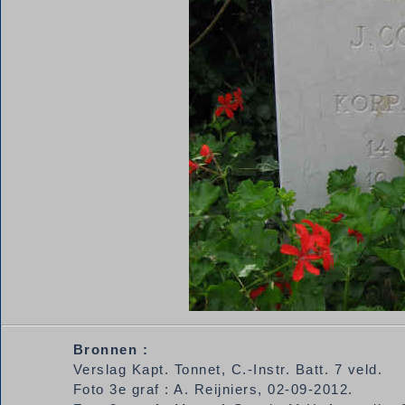
Bronnen :
Verslag Kapt. Tonnet, C.-Instr. Batt. 7 veld.
Foto 3e graf : A. Reijniers, 02-09-2012.