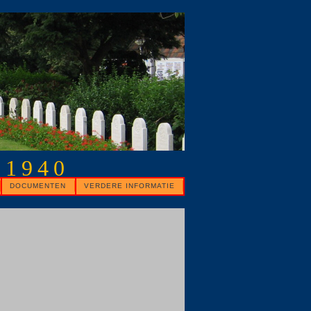
 1940
DOCUMENTEN
VERDERE INFORMATIE