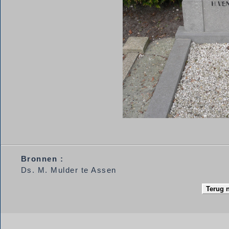
Bronnen :
Ds. M. Mulder te Assen