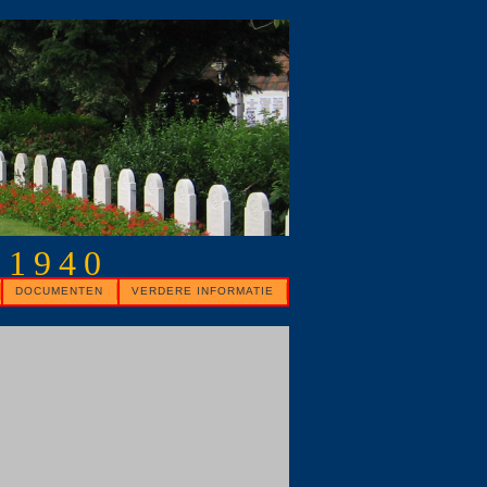
 1940
DOCUMENTEN
VERDERE INFORMATIE