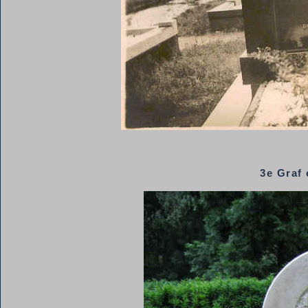
3e Graf