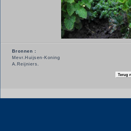
Bronnen :
Mevr.Huijsen-Koning
A.Reijniers.