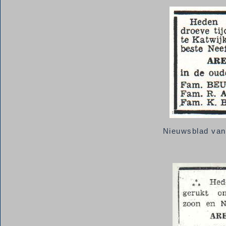
Nieuwsblad van