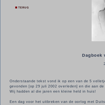
TERUG
Dagboek v
Onderstaande tekst vond ik op een van de 5 velletj
gevonden [op 29 juli 2002 overleden] en die aan de 
Wij hadden al die jaren een kleine held in huis!
Een dag voor het uitbreken van de oorlog met Duitsl