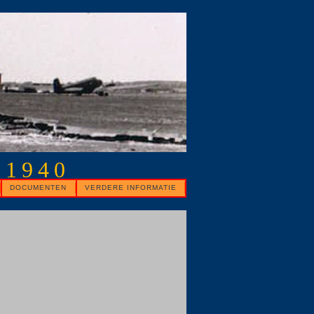
 1940
DOCUMENTEN
VERDERE INFORMATIE