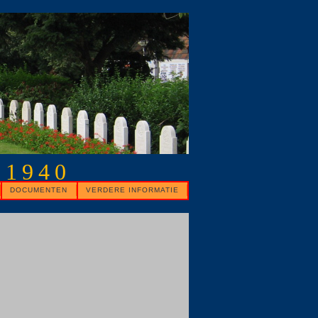
 1940
DOCUMENTEN
VERDERE INFORMATIE