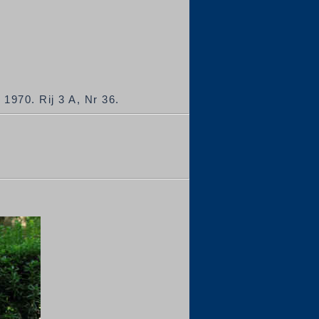
1970. Rij 3 A, Nr 36.