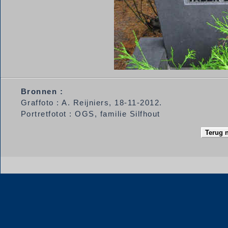
Bronnen :
Graffoto : A. Reijniers, 18-11-2012.
Portretfotot : OGS, familie Silfhout