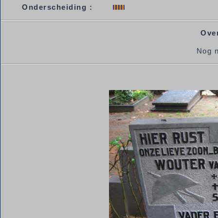
Onderscheiding :
Over
Nog n