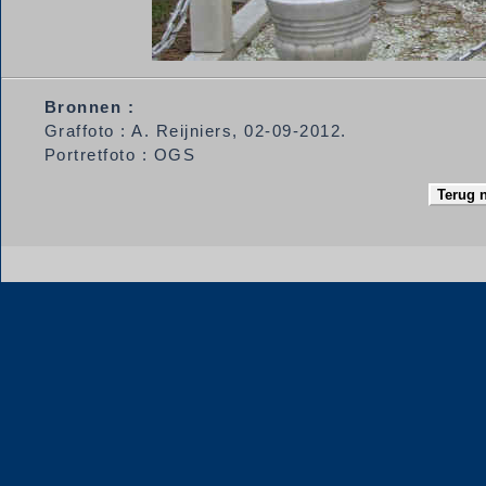
Bronnen :
Graffoto : A. Reijniers, 02-09-2012.
Portretfoto : OGS