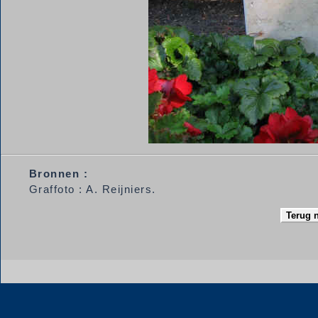
Bronnen :
Graffoto : A. Reijniers.