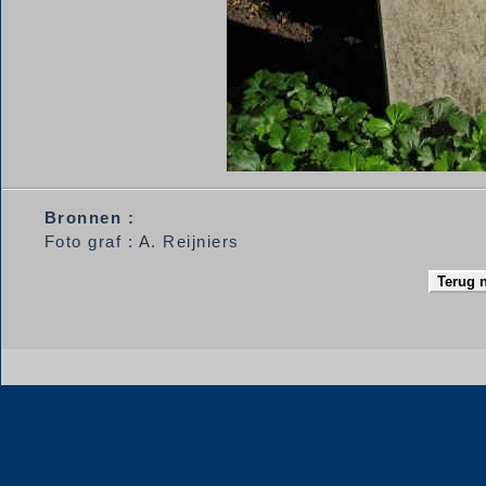
Bronnen :
Foto graf : A. Reijniers