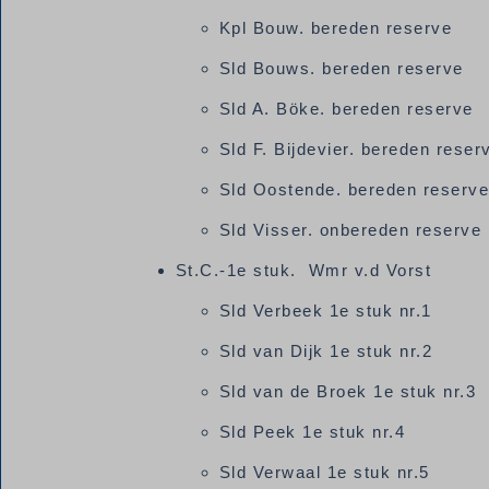
Kpl Bouw. bereden reserve
Sld Bouws. bereden reserve
Sld A. Böke. bereden reserve
Sld F. Bijdevier. bereden rese
Sld Oostende. bereden reser
Sld Visser. onbereden reserve
St.C.-1e stuk. Wmr v.d Vorst
Sld Verbeek 1e stuk nr.1
Sld van Dijk 1e stuk nr.2
Sld van de Broek 1e stuk nr.3
Sld Peek 1e stuk nr.4
Sld Verwaal 1e stuk nr.5