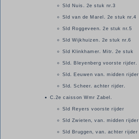
Sld Nuis. 2e stuk nr.3
Sld van de Marel. 2e stuk nr.4
Sld Roggeveen. 2e stuk nr.5
Sld Wijkhuizen. 2e stuk nr.6
Sld Klinkhamer. Mitr. 2e stuk
Sld. Bleyenberg voorste rijder.
Sld. Eeuwen van. midden rijder
Sld. Scheer. achter rijder.
C.2e caisson Wmr Zabel.
Sld Reyers voorste rijder
Sld Zwieten, van. midden rijde
Sld Bruggen, van. achter rijde